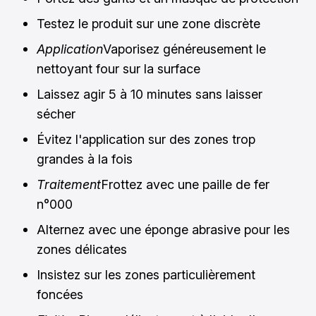
Testez le produit sur une zone discrète
Application
Vaporisez généreusement le
nettoyant four sur la surface
Laissez agir 5 à 10 minutes sans laisser
sécher
Évitez l'application sur des zones trop
grandes à la fois
Traitement
Frottez avec une paille de fer
n°000
Alternez avec une éponge abrasive pour les
zones délicates
Insistez sur les zones particulièrement
foncées