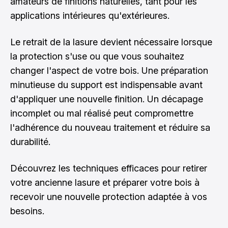
amateurs de finitions naturelles, tant pour les
applications intérieures qu'extérieures.
Le retrait de la lasure devient nécessaire lorsque
la protection s'use ou que vous souhaitez
changer l'aspect de votre bois. Une préparation
minutieuse du support est indispensable avant
d'appliquer une nouvelle finition. Un décapage
incomplet ou mal réalisé peut compromettre
l'adhérence du nouveau traitement et réduire sa
durabilité.
Découvrez les techniques efficaces pour retirer
votre ancienne lasure et préparer votre bois à
recevoir une nouvelle protection adaptée à vos
besoins.