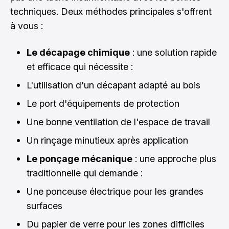
techniques. Deux méthodes principales s'offrent
à vous :
Le décapage chimique
: une solution rapide
et efficace qui nécessite :
L'utilisation d'un décapant adapté au bois
Le port d'équipements de protection
Une bonne ventilation de l'espace de travail
Un rinçage minutieux après application
Le ponçage mécanique
: une approche plus
traditionnelle qui demande :
Une ponceuse électrique pour les grandes
surfaces
Du papier de verre pour les zones difficiles