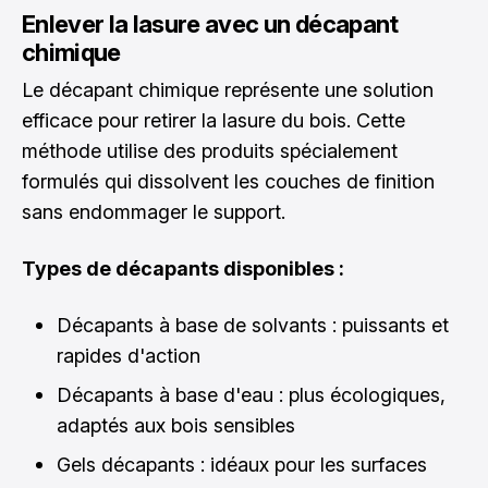
Enlever la lasure avec un décapant
chimique
Le décapant chimique représente une solution
efficace pour retirer la lasure du bois. Cette
méthode utilise des produits spécialement
formulés qui dissolvent les couches de finition
sans endommager le support.
Types de décapants disponibles :
Décapants à base de solvants : puissants et
rapides d'action
Décapants à base d'eau : plus écologiques,
adaptés aux bois sensibles
Gels décapants : idéaux pour les surfaces