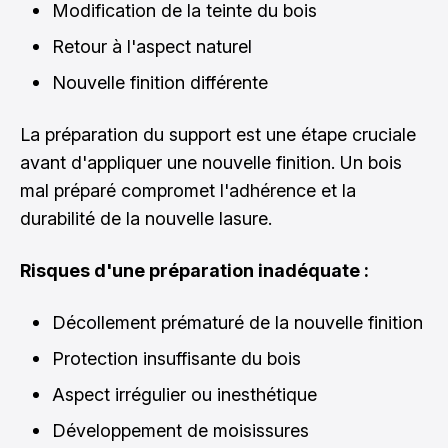
Modification de la teinte du bois
Retour à l'aspect naturel
Nouvelle finition différente
La préparation du support est une étape cruciale
avant d'appliquer une nouvelle finition. Un bois
mal préparé compromet l'adhérence et la
durabilité de la nouvelle lasure.
Risques d'une préparation inadéquate :
Décollement prématuré de la nouvelle finition
Protection insuffisante du bois
Aspect irrégulier ou inesthétique
Développement de moisissures