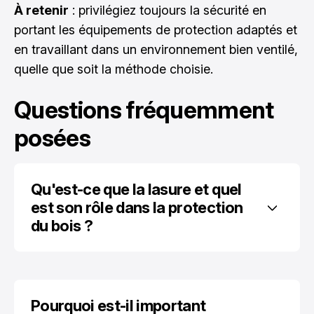
À retenir
: privilégiez toujours la sécurité en
portant les équipements de protection adaptés et
en travaillant dans un environnement bien ventilé,
quelle que soit la méthode choisie.
Questions fréquemment
posées
Qu'est-ce que la lasure et quel 
est son rôle dans la protection 
du bois ?
Pourquoi est-il important 