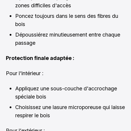
zones difficiles d'accès
Poncez toujours dans le sens des fibres du
bois
Dépoussiérez minutieusement entre chaque
passage
Protection finale adaptée :
Pour l'intérieur :
Appliquez une sous-couche d'accrochage
spéciale bois
Choisissez une lasure microporeuse qui laisse
respirer le bois
Pour l'extérieur :