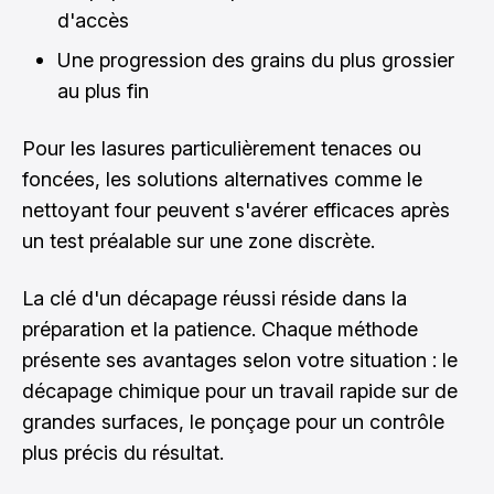
d'accès
Une progression des grains du plus grossier
au plus fin
Pour les lasures particulièrement tenaces ou
foncées, les solutions alternatives comme le
nettoyant four peuvent s'avérer efficaces après
un test préalable sur une zone discrète.
La clé d'un décapage réussi réside dans la
préparation et la patience. Chaque méthode
présente ses avantages selon votre situation : le
décapage chimique pour un travail rapide sur de
grandes surfaces, le ponçage pour un contrôle
plus précis du résultat.