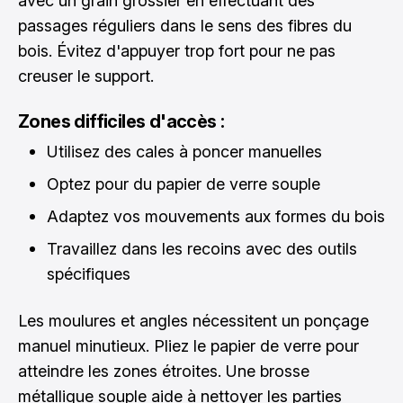
avec un grain grossier en effectuant des
passages réguliers dans le sens des fibres du
bois. Évitez d'appuyer trop fort pour ne pas
creuser le support.
Zones difficiles d'accès :
Utilisez des cales à poncer manuelles
Optez pour du papier de verre souple
Adaptez vos mouvements aux formes du bois
Travaillez dans les recoins avec des outils
spécifiques
Les moulures et angles nécessitent un ponçage
manuel minutieux. Pliez le papier de verre pour
atteindre les zones étroites. Une brosse
métallique souple aide à nettoyer les parties