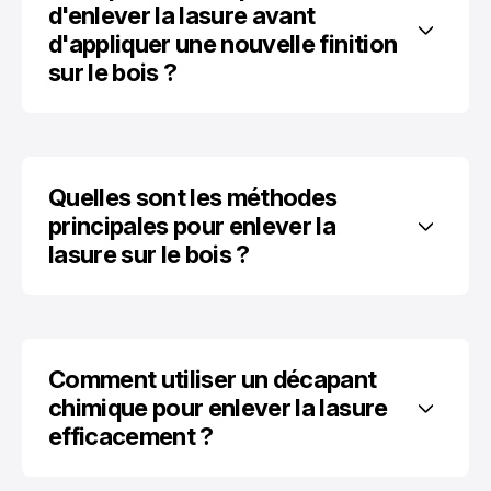
d'enlever la lasure avant 
d'appliquer une nouvelle finition 
sur le bois ?
Quelles sont les méthodes 
principales pour enlever la 
lasure sur le bois ?
Comment utiliser un décapant 
chimique pour enlever la lasure 
efficacement ?