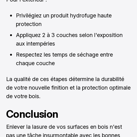
Privilégiez un produit hydrofuge haute
protection
Appliquez 2 à 3 couches selon l'exposition
aux intempéries
Respectez les temps de séchage entre
chaque couche
La qualité de ces étapes détermine la durabilité
de votre nouvelle finition et la protection optimale
de votre bois.
Conclusion
Enlever la lasure de vos surfaces en bois n'est
pas une tâche insurmontable avec les bonnes