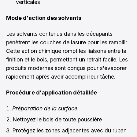
verticales
Mode d'action des solvants
Les solvants contenus dans les décapants
pénètrent les couches de lasure pour les ramollir.
Cette action chimique rompt les liaisons entre la
finition et le bois, permettant un retrait facile. Les
produits modernes sont conçus pour s'évaporer
rapidement après avoir accompli leur tâche.
Procédure d'application détaillée
Préparation de la surface
Nettoyez le bois de toute poussière
Protégez les zones adjacentes avec du ruban