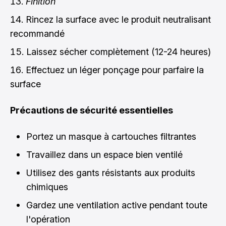
Finition
Rincez la surface avec le produit neutralisant
recommandé
Laissez sécher complètement (12-24 heures)
Effectuez un léger ponçage pour parfaire la
surface
Précautions de sécurité essentielles
Portez un masque à cartouches filtrantes
Travaillez dans un espace bien ventilé
Utilisez des gants résistants aux produits
chimiques
Gardez une ventilation active pendant toute
l'opération