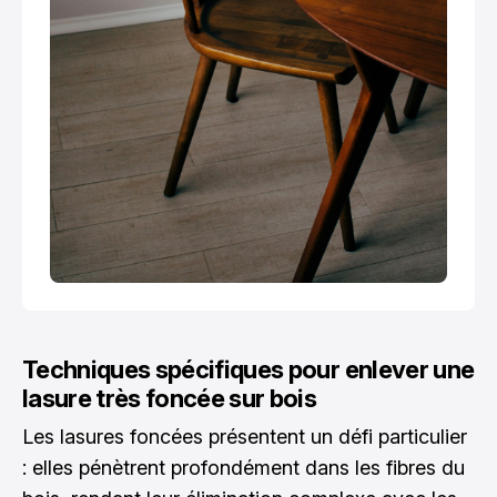
Techniques spécifiques pour enlever une
lasure très foncée sur bois
Les lasures foncées présentent un défi particulier
: elles pénètrent profondément dans les fibres du