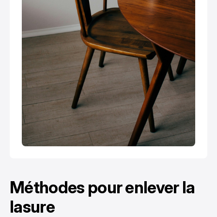
Méthodes pour enlever la
lasure