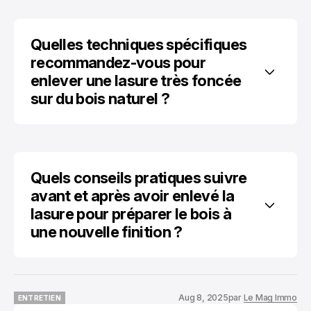
Quelles techniques spécifiques 
recommandez-vous pour 
enlever une lasure très foncée 
sur du bois naturel ?
Quels conseils pratiques suivre 
avant et après avoir enlevé la 
lasure pour préparer le bois à 
une nouvelle finition ?
Aug 8, 2025
par
Le Mag Immo
ENTRETIEN
ENTRETIEN