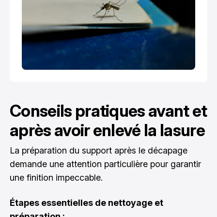
Conseils pratiques avant et
après avoir enlevé la lasure
La préparation du support après le décapage
demande une attention particulière pour garantir
une finition impeccable.
Étapes essentielles de nettoyage et
préparation :