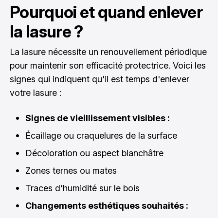
Pourquoi et quand enlever
la lasure ?
La lasure nécessite un renouvellement périodique
pour maintenir son efficacité protectrice. Voici les
signes qui indiquent qu'il est temps d'enlever
votre lasure :
Signes de vieillissement visibles :
Écaillage ou craquelures de la surface
Décoloration ou aspect blanchâtre
Zones ternes ou mates
Traces d'humidité sur le bois
Changements esthétiques souhaités :