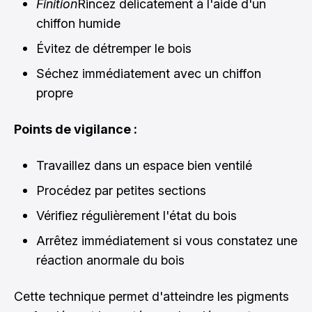
Finition
Rincez délicatement à l'aide d'un
chiffon humide
Évitez de détremper le bois
Séchez immédiatement avec un chiffon
propre
Points de vigilance :
Travaillez dans un espace bien ventilé
Procédez par petites sections
Vérifiez régulièrement l'état du bois
Arrêtez immédiatement si vous constatez une
réaction anormale du bois
Cette technique permet d'atteindre les pigments