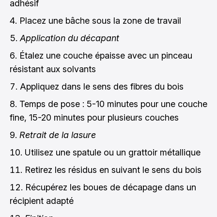
adhésif
Placez une bâche sous la zone de travail
Application du décapant
Étalez une couche épaisse avec un pinceau
résistant aux solvants
Appliquez dans le sens des fibres du bois
Temps de pose : 5-10 minutes pour une couche
fine, 15-20 minutes pour plusieurs couches
Retrait de la lasure
Utilisez une spatule ou un grattoir métallique
Retirez les résidus en suivant le sens du bois
Récupérez les boues de décapage dans un
récipient adapté