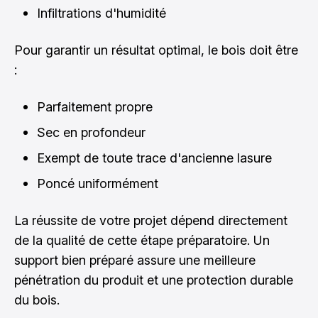
Infiltrations d'humidité
Pour garantir un résultat optimal, le bois doit être
:
Parfaitement propre
Sec en profondeur
Exempt de toute trace d'ancienne lasure
Poncé uniformément
La réussite de votre projet dépend directement
de la qualité de cette étape préparatoire. Un
support bien préparé assure une meilleure
pénétration du produit et une protection durable
du bois.