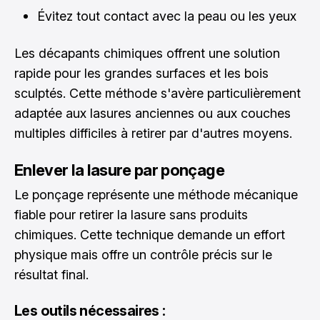
Évitez tout contact avec la peau ou les yeux
Les décapants chimiques offrent une solution
rapide pour les grandes surfaces et les bois
sculptés. Cette méthode s'avère particulièrement
adaptée aux lasures anciennes ou aux couches
multiples difficiles à retirer par d'autres moyens.
Enlever la lasure par ponçage
Le ponçage représente une méthode mécanique
fiable pour retirer la lasure sans produits
chimiques. Cette technique demande un effort
physique mais offre un contrôle précis sur le
résultat final.
Les outils nécessaires :