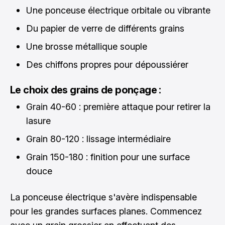
Une ponceuse électrique orbitale ou vibrante
Du papier de verre de différents grains
Une brosse métallique souple
Des chiffons propres pour dépoussiérer
Le choix des grains de ponçage :
Grain 40-60 : première attaque pour retirer la
lasure
Grain 80-120 : lissage intermédiaire
Grain 150-180 : finition pour une surface
douce
La ponceuse électrique s'avère indispensable
pour les grandes surfaces planes. Commencez