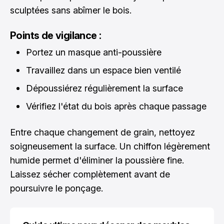
sculptées sans abîmer le bois.
Points de vigilance :
Portez un masque anti-poussière
Travaillez dans un espace bien ventilé
Dépoussiérez régulièrement la surface
Vérifiez l'état du bois après chaque passage
Entre chaque changement de grain, nettoyez
soigneusement la surface. Un chiffon légèrement
humide permet d'éliminer la poussière fine.
Laissez sécher complètement avant de
poursuivre le ponçage.