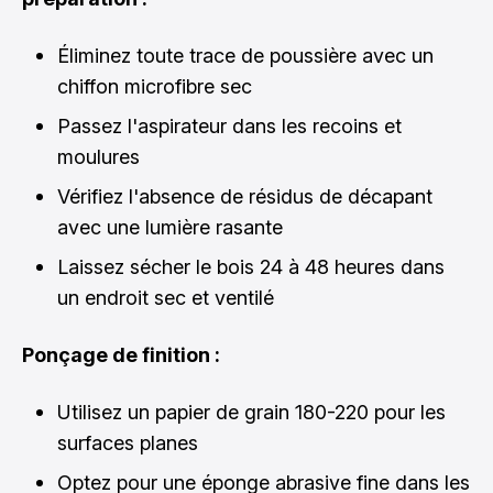
Éliminez toute trace de poussière avec un
chiffon microfibre sec
Passez l'aspirateur dans les recoins et
moulures
Vérifiez l'absence de résidus de décapant
avec une lumière rasante
Laissez sécher le bois 24 à 48 heures dans
un endroit sec et ventilé
Ponçage de finition :
Utilisez un papier de grain 180-220 pour les
surfaces planes
Optez pour une éponge abrasive fine dans les