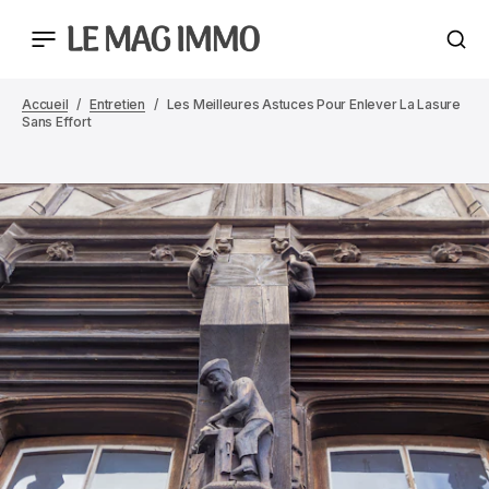
Accueil
Entretien
Les Meilleures Astuces Pour Enlever La Lasure
Sans Effort