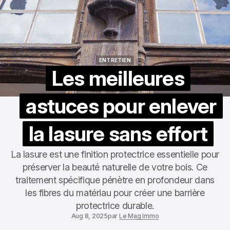
ENTRETIEN
ENTRETIEN
Les meilleures
astuces pour enlever
la lasure sans effort
La lasure est une finition protectrice essentielle pour
préserver la beauté naturelle de votre bois. Ce
traitement spécifique pénètre en profondeur dans
les fibres du matériau pour créer une barrière
protectrice durable.
Aug 8, 2025
par
Le Mag Immo