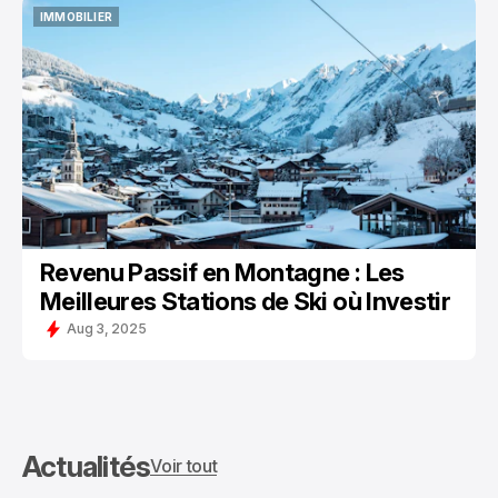
IMMOBILIER
IMMOBILIER
Revenu Passif en Montagne : Les
Meilleures Stations de Ski où Investir
Aug 3, 2025
Actualités
Voir tout