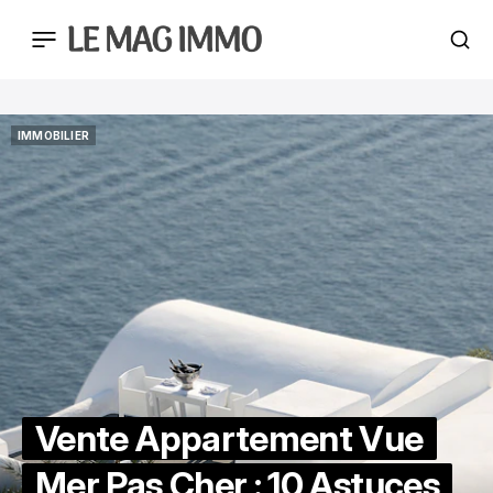
IMMOBILIER
IMMOBILIER
Vente Appartement Vue
Mer Pas Cher : 10 Astuces