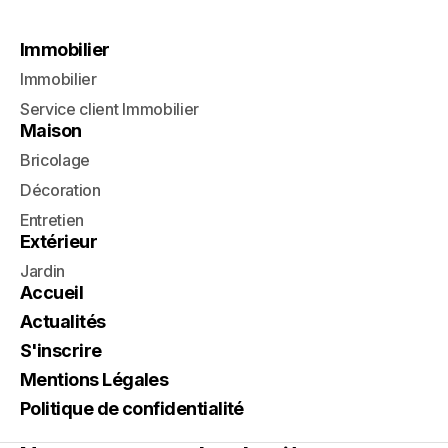
Immobilier
Immobilier
Service client Immobilier
Maison
Bricolage
Décoration
Entretien
Extérieur
Jardin
Accueil
Actualités
S'inscrire
Mentions Légales
Politique de confidentialité