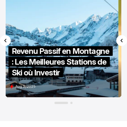
Comment Améliorer Votre
Service Client Immobilier
Aug 4, 2025