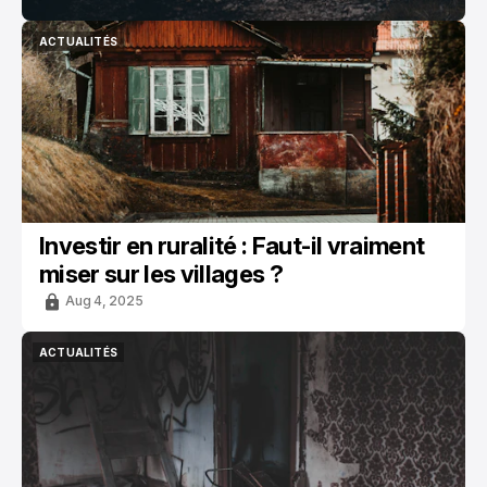
ACTUALITÉS
ACTUALITÉS
Investir en ruralité : Faut-il vraiment
miser sur les villages ?
Aug 4, 2025
ACTUALITÉS
ACTUALITÉS