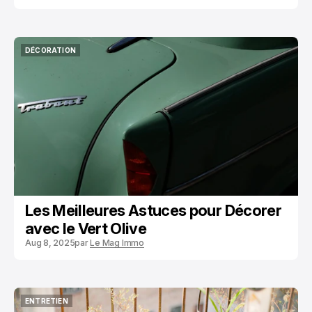
DÉCORATION
DÉCORATION
Les Meilleures Astuces pour Décorer
avec le Vert Olive
Aug 8, 2025
par
Le Mag Immo
ENTRETIEN