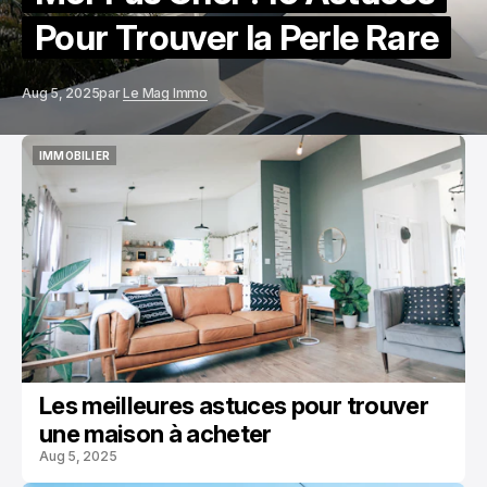
Pour Trouver la Perle Rare
Aug 5, 2025
par
Le Mag Immo
IMMOBILIER
IMMOBILIER
Les meilleures astuces pour trouver
une maison à acheter
Aug 5, 2025