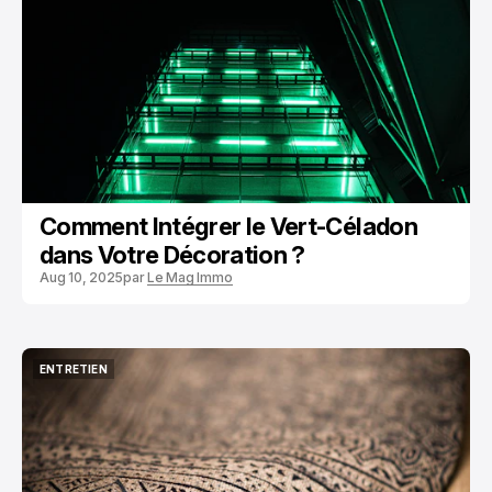
Comment Intégrer le Vert-Céladon
dans Votre Décoration ?
Aug 10, 2025
par
Le Mag Immo
ENTRETIEN
ENTRETIEN