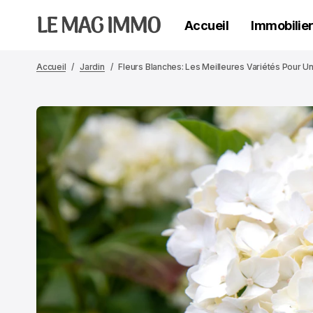
Accueil
Immobilie
Accueil
Jardin
Fleurs Blanches: Les Meilleures Variétés Pour Un