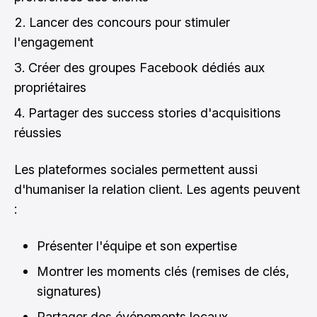
Lancer des concours pour stimuler
l'engagement
Créer des groupes Facebook dédiés aux
propriétaires
Partager des success stories d'acquisitions
réussies
Les plateformes sociales permettent aussi
d'humaniser la relation client. Les agents peuvent
:
Présenter l'équipe et son expertise
Montrer les moments clés (remises de clés,
signatures)
Partager des événements locaux