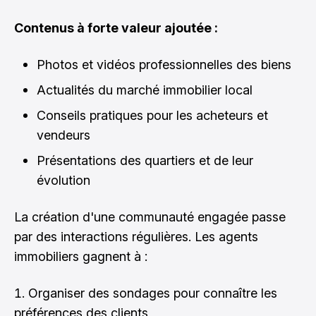
Contenus à forte valeur ajoutée :
Photos et vidéos professionnelles des biens
Actualités du marché immobilier local
Conseils pratiques pour les acheteurs et
vendeurs
Présentations des quartiers et de leur
évolution
La création d'une communauté engagée passe
par des interactions régulières. Les agents
immobiliers gagnent à :
Organiser des sondages pour connaître les
préférences des clients