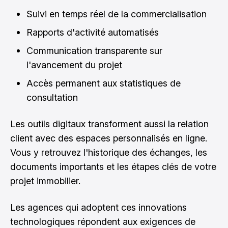
Suivi en temps réel de la commercialisation
Rapports d'activité automatisés
Communication transparente sur
l'avancement du projet
Accès permanent aux statistiques de
consultation
Les outils digitaux transforment aussi la relation
client avec des espaces personnalisés en ligne.
Vous y retrouvez l'historique des échanges, les
documents importants et les étapes clés de votre
projet immobilier.
Les agences qui adoptent ces innovations
technologiques répondent aux exigences de