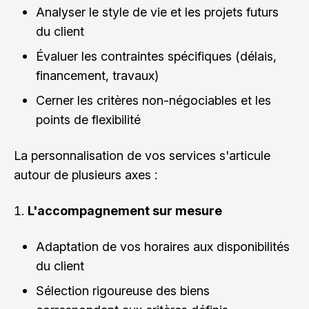
Analyser le style de vie et les projets futurs
du client
Évaluer les contraintes spécifiques (délais,
financement, travaux)
Cerner les critères non-négociables et les
points de flexibilité
La personnalisation de vos services s'articule
autour de plusieurs axes :
L'accompagnement sur mesure
Adaptation de vos horaires aux disponibilités
du client
Sélection rigoureuse des biens