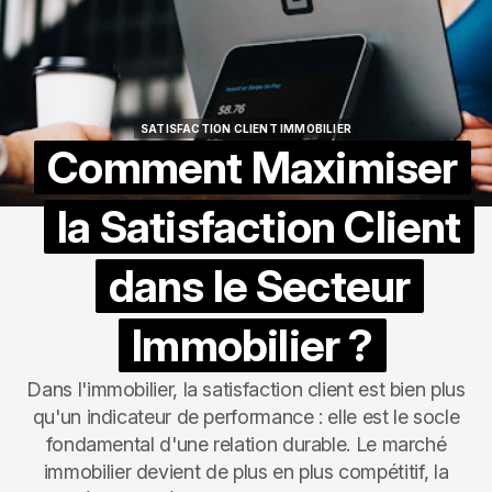
SATISFACTION CLIENT IMMOBILIER
SATISFACTION CLIENT IMMOBILIER
Comment Maximiser
la Satisfaction Client
dans le Secteur
Immobilier ?
Dans l'immobilier, la satisfaction client est bien plus
qu'un indicateur de performance : elle est le socle
fondamental d'une relation durable. Le marché
immobilier devient de plus en plus compétitif, la