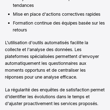
tendances
Mise en place d'actions correctives rapides
Formation continue des équipes basée sur les
retours
L'utilisation d'outils automatisés facilite la
collecte et l'analyse des données. Les
plateformes spécialisées permettent d'envoyer
automatiquement les questionnaires aux
moments opportuns et de centraliser les
réponses pour une analyse efficace.
La régularité des enquêtes de satisfaction permet
d'identifier les évolutions dans le temps et
d'ajuster proactivement les services proposés.