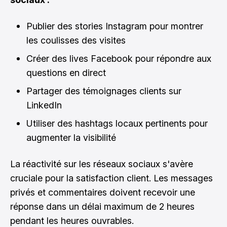
Publier des stories Instagram pour montrer
les coulisses des visites
Créer des lives Facebook pour répondre aux
questions en direct
Partager des témoignages clients sur
LinkedIn
Utiliser des hashtags locaux pertinents pour
augmenter la visibilité
La réactivité sur les réseaux sociaux s'avère
cruciale pour la satisfaction client. Les messages
privés et commentaires doivent recevoir une
réponse dans un délai maximum de 2 heures
pendant les heures ouvrables.