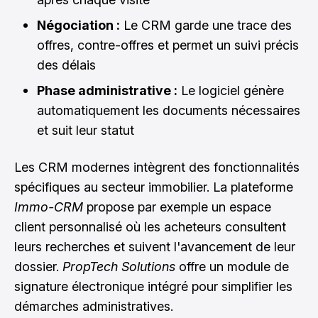
Négociation :
Le CRM garde une trace des
offres, contre-offres et permet un suivi précis
des délais
Phase administrative :
Le logiciel génère
automatiquement les documents nécessaires
et suit leur statut
Les CRM modernes intègrent des fonctionnalités
spécifiques au secteur immobilier. La plateforme
Immo-CRM
propose par exemple un espace
client personnalisé où les acheteurs consultent
leurs recherches et suivent l'avancement de leur
dossier.
PropTech Solutions
offre un module de
signature électronique intégré pour simplifier les
démarches administratives.