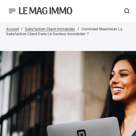
Accueil
Satisfaction Client Immobilier
Comment Maximiser La
Satisfaction Client Dans Le Secteur Immobilier ?