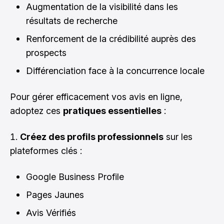
Augmentation de la visibilité dans les
résultats de recherche
Renforcement de la crédibilité auprès des
prospects
Différenciation face à la concurrence locale
Pour gérer efficacement vos avis en ligne,
adoptez ces
pratiques essentielles
:
Créez des profils professionnels
sur les
plateformes clés :
Google Business Profile
Pages Jaunes
Avis Vérifiés