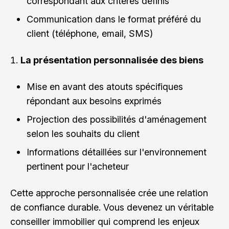
correspondant aux critères définis
Communication dans le format préféré du
client (téléphone, email, SMS)
La présentation personnalisée des biens
Mise en avant des atouts spécifiques
répondant aux besoins exprimés
Projection des possibilités d'aménagement
selon les souhaits du client
Informations détaillées sur l'environnement
pertinent pour l'acheteur
Cette approche personnalisée crée une relation
de confiance durable. Vous devenez un véritable
conseiller immobilier qui comprend les enjeux