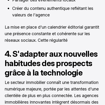
Créer du contenu authentique reflétant les
valeurs de l'agence
La mise en place d'un calendrier éditorial garantit
une présence constante et cohérente sur les
réseaux sociaux. Cette régularité
4. S'adapter aux nouvelles
habitudes des prospects
grâce à la technologie
Le secteur immobilier connaît une transformation
numérique majeure, portée par les attentes d'une
clientèle de plus en plus connectée. Les agences
immobilières innovantes intègrent désormais des