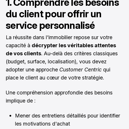
1. Comprendre les besoins
du client pour offrir un
service personnalisé
La réussite dans l'immobilier repose sur votre
capacité à
décrypter les véritables attentes
de vos clients
. Au-delà des critères classiques
(budget, surface, localisation), vous devez
adopter une approche
Customer Centric
qui
place le client au cœur de votre stratégie.
Une compréhension approfondie des besoins
implique de :
Mener des entretiens détaillés pour identifier
les motivations d'achat