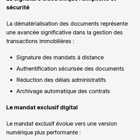
sécurité
La dématérialisation des documents représente
une avancée significative dans la gestion des
transactions immobilières :
Signature des mandats à distance
Authentification sécurisée des documents
Réduction des délais administratifs
Archivage automatique des contrats
Le mandat exclusif digital
Le mandat exclusif évolue vers une version
numérique plus performante :