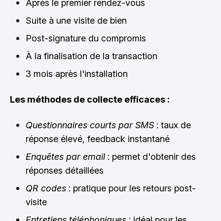
Après le premier rendez-vous
Suite à une visite de bien
Post-signature du compromis
À la finalisation de la transaction
3 mois après l'installation
Les méthodes de collecte efficaces :
Questionnaires courts par SMS
: taux de
réponse élevé, feedback instantané
Enquêtes par email
: permet d'obtenir des
réponses détaillées
QR codes
: pratique pour les retours post-
visite
Entretiens téléphoniques
: idéal pour les