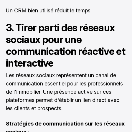
Un CRM bien utilisé réduit le temps
3. Tirer parti des réseaux
sociaux pour une
communication réactive et
interactive
Les réseaux sociaux représentent un canal de
communication essentiel pour les professionnels
de l'immobilier. Une présence active sur ces
plateformes permet d'établir un lien direct avec
les clients et prospects.
Stratégies de communication sur les réseaux
sociaux :