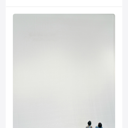
visuelle de votre espace intérieur.