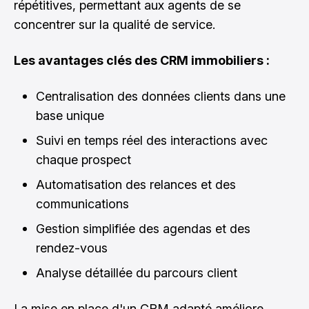
répétitives, permettant aux agents de se
concentrer sur la qualité de service.
Les avantages clés des CRM immobiliers :
Centralisation des données clients dans une
base unique
Suivi en temps réel des interactions avec
chaque prospect
Automatisation des relances et des
communications
Gestion simplifiée des agendas et des
rendez-vous
Analyse détaillée du parcours client
La mise en place d'un CRM adapté améliore