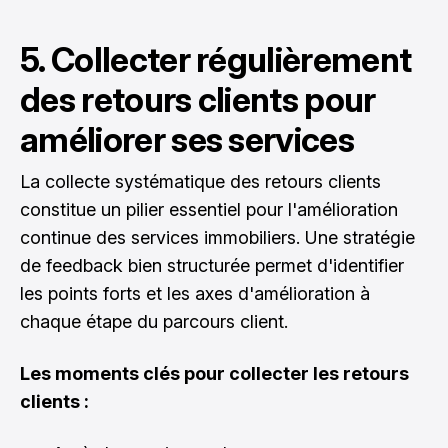
5. Collecter régulièrement
des retours clients pour
améliorer ses services
La collecte systématique des retours clients
constitue un pilier essentiel pour l'amélioration
continue des services immobiliers. Une stratégie
de feedback bien structurée permet d'identifier
les points forts et les axes d'amélioration à
chaque étape du parcours client.
Les moments clés pour collecter les retours
clients :