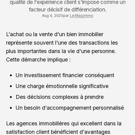
qualité de l'expérience client s'impose comme un
facteur décisif de différenciation.
Aug 4, 2025
par
Le Mag Immo
L'achat ou la vente d'un bien immobilier
représente souvent l'une des transactions les
plus importantes dans la vie d'une personne.
Cette démarche implique :
Un investissement financier conséquent
Une charge émotionnelle significative
Des décisions complexes à prendre
Un besoin d'accompagnement personnalisé
Les agences immobilières qui excellent dans la
satisfaction client bénéficient d'avantages