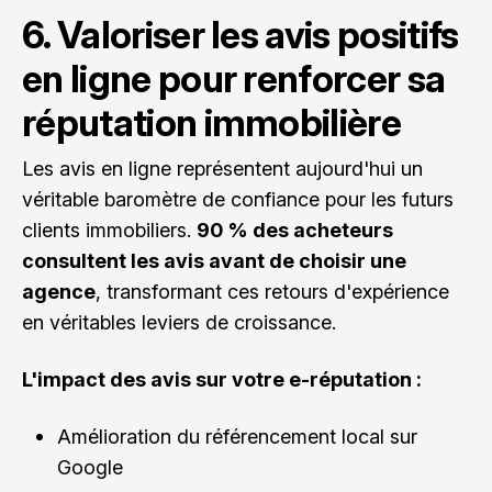
6. Valoriser les avis positifs
en ligne pour renforcer sa
réputation immobilière
Les avis en ligne représentent aujourd'hui un
véritable baromètre de confiance pour les futurs
clients immobiliers.
90 % des acheteurs
consultent les avis avant de choisir une
agence
, transformant ces retours d'expérience
en véritables leviers de croissance.
L'impact des avis sur votre e-réputation :
Amélioration du référencement local sur
Google