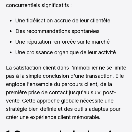
concurrentiels significatifs :
Une fidélisation accrue de leur clientèle
Des recommandations spontanées
Une réputation renforcée sur le marché
Une croissance organique de leur activité
La satisfaction client dans l'immobilier ne se limite
pas à la simple conclusion d'une transaction. Elle
englobe l'ensemble du parcours client, de la
première prise de contact jusqu'au suivi post-
vente. Cette approche globale nécessite une
stratégie bien définie et des outils adaptés pour
créer une expérience client mémorable.