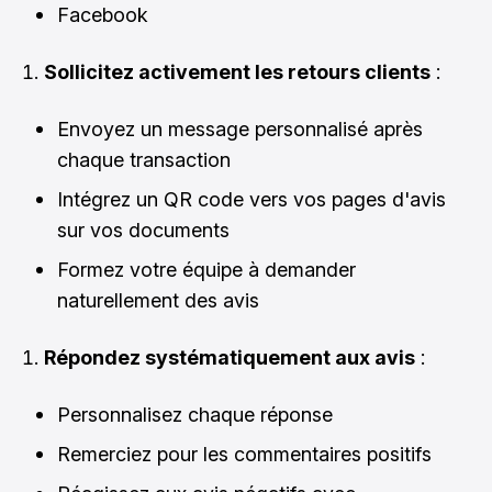
Facebook
Sollicitez activement les retours clients
:
Envoyez un message personnalisé après
chaque transaction
Intégrez un QR code vers vos pages d'avis
sur vos documents
Formez votre équipe à demander
naturellement des avis
Répondez systématiquement aux avis
:
Personnalisez chaque réponse
Remerciez pour les commentaires positifs