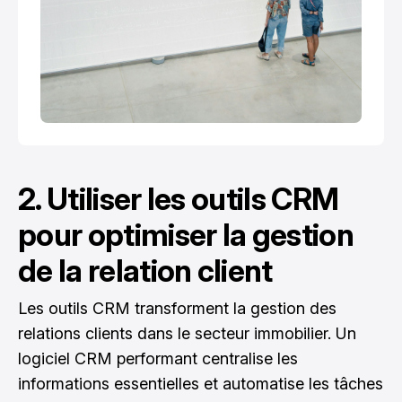
2. Utiliser les outils CRM
pour optimiser la gestion
de la relation client
Les outils CRM transforment la gestion des
relations clients dans le secteur immobilier. Un
logiciel CRM performant centralise les
informations essentielles et automatise les tâches