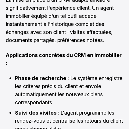
significativement l'expérience client. Un agent
immobilier équipé d'un tel outil accède
instantanément à l'historique complet des
échanges avec son client : visites effectuées,
documents partagés, préférences notées.
Applications concrètes du CRM en immobilier
:
Phase de recherche :
Le système enregistre
les critères précis du client et envoie
automatiquement les nouveaux biens
correspondants
Suivi des visites :
L'agent programme les
rendez-vous et centralise les retours du client
après chaque visite