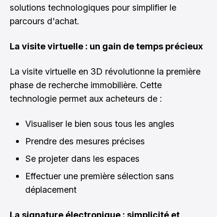
solutions technologiques pour simplifier le
parcours d'achat.
La visite virtuelle : un gain de temps précieux
La visite virtuelle en 3D révolutionne la première
phase de recherche immobilière. Cette
technologie permet aux acheteurs de :
Visualiser le bien sous tous les angles
Prendre des mesures précises
Se projeter dans les espaces
Effectuer une première sélection sans
déplacement
La signature électronique : simplicité et