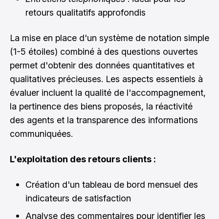
retours qualitatifs approfondis
La mise en place d'un système de notation simple
(1-5 étoiles) combiné à des questions ouvertes
permet d'obtenir des données quantitatives et
qualitatives précieuses. Les aspects essentiels à
évaluer incluent la qualité de l'accompagnement,
la pertinence des biens proposés, la réactivité
des agents et la transparence des informations
communiquées.
L'exploitation des retours clients :
Création d'un tableau de bord mensuel des
indicateurs de satisfaction
Analyse des commentaires pour identifier les