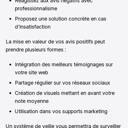
Réagissez aux avis négatifs avec
professionnalisme
Proposez une solution concrète en cas
d'insatisfaction
La mise en valeur de vos avis positifs peut
prendre plusieurs formes :
Intégration des meilleurs témoignages sur
votre site web
Partage régulier sur vos réseaux sociaux
Création de visuels mettant en avant votre
note moyenne
Utilisation dans vos supports marketing
Un système de veille vous permettra de surveiller