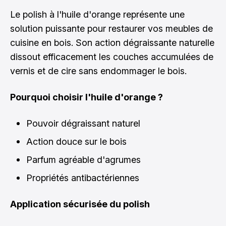
Le polish à l'huile d'orange représente une
solution puissante pour restaurer vos meubles de
cuisine en bois. Son action dégraissante naturelle
dissout efficacement les couches accumulées de
vernis et de cire sans endommager le bois.
Pourquoi choisir l'huile d'orange ?
Pouvoir dégraissant naturel
Action douce sur le bois
Parfum agréable d'agrumes
Propriétés antibactériennes
Application sécurisée du polish