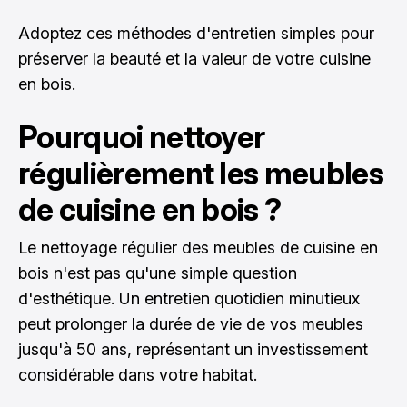
Adoptez ces méthodes d'entretien simples pour
préserver la beauté et la valeur de votre cuisine
en bois.
Pourquoi nettoyer
régulièrement les meubles
de cuisine en bois ?
Le nettoyage régulier des meubles de cuisine en
bois n'est pas qu'une simple question
d'esthétique. Un entretien quotidien minutieux
peut prolonger la durée de vie de vos meubles
jusqu'à 50 ans, représentant un investissement
considérable dans votre habitat.