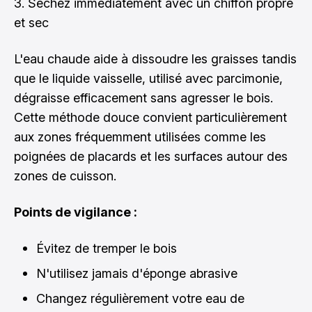
Séchez immédiatement avec un chiffon propre
et sec
L'eau chaude aide à dissoudre les graisses tandis
que le liquide vaisselle, utilisé avec parcimonie,
dégraisse efficacement sans agresser le bois.
Cette méthode douce convient particulièrement
aux zones fréquemment utilisées comme les
poignées de placards et les surfaces autour des
zones de cuisson.
Points de vigilance :
Évitez de tremper le bois
N'utilisez jamais d'éponge abrasive
Changez régulièrement votre eau de