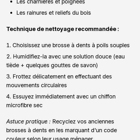
Les charnières et poignées
Les rainures et reliefs du bois
Technique de nettoyage recommandée :
Choisissez une brosse à dents à poils souples
Humidifiez-la avec une solution douce (eau
tiède + quelques gouttes de savon)
Frottez délicatement en effectuant des
mouvements circulaires
Essuyez immédiatement avec un chiffon
microfibre sec
Astuce pratique :
Recyclez vos anciennes
brosses à dents en les marquant d'un code
couleur selon leur usage ménager.