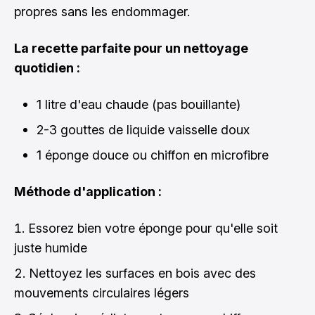
propres sans les endommager.
La recette parfaite pour un nettoyage
quotidien :
1 litre d'eau chaude (pas bouillante)
2-3 gouttes de liquide vaisselle doux
1 éponge douce ou chiffon en microfibre
Méthode d'application :
Essorez bien votre éponge pour qu'elle soit
juste humide
Nettoyez les surfaces en bois avec des
mouvements circulaires légers