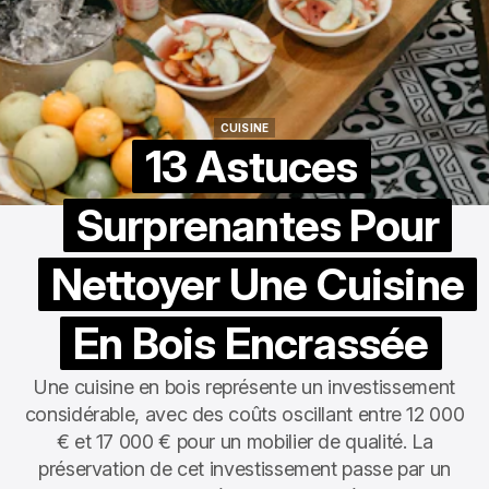
CUISINE
CUISINE
13 Astuces
Surprenantes Pour
Nettoyer Une Cuisine
En Bois Encrassée
Une cuisine en bois représente un investissement
considérable, avec des coûts oscillant entre 12 000
€ et 17 000 € pour un mobilier de qualité. La
préservation de cet investissement passe par un