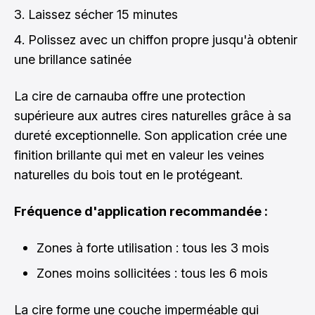
Laissez sécher 15 minutes
Polissez avec un chiffon propre jusqu'à obtenir
une brillance satinée
La cire de carnauba offre une protection
supérieure aux autres cires naturelles grâce à sa
dureté exceptionnelle. Son application crée une
finition brillante qui met en valeur les veines
naturelles du bois tout en le protégeant.
Fréquence d'application recommandée :
Zones à forte utilisation : tous les 3 mois
Zones moins sollicitées : tous les 6 mois
La cire forme une couche imperméable qui