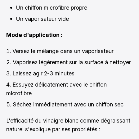
Un chiffon microfibre propre
Un vaporisateur vide
Mode d'application :
Versez le mélange dans un vaporisateur
Vaporisez légèrement sur la surface à nettoyer
Laissez agir 2-3 minutes
Essuyez délicatement avec le chiffon
microfibre
Séchez immédiatement avec un chiffon sec
L'efficacité du vinaigre blanc comme dégraissant
naturel s'explique par ses propriétés :