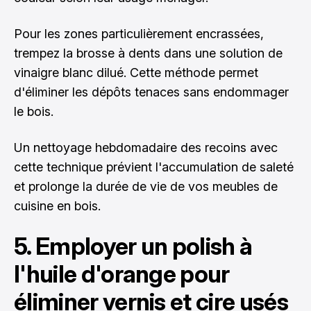
Pour les zones particulièrement encrassées,
trempez la brosse à dents dans une solution de
vinaigre blanc dilué. Cette méthode permet
d'éliminer les dépôts tenaces sans endommager
le bois.
Un nettoyage hebdomadaire des recoins avec
cette technique prévient l'accumulation de saleté
et prolonge la durée de vie de vos meubles de
cuisine en bois.
5. Employer un polish à
l'huile d'orange pour
éliminer vernis et cire usés