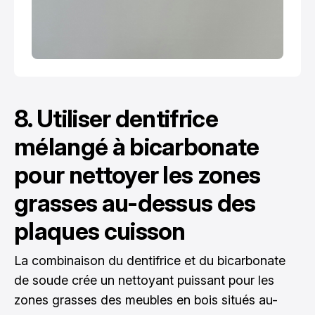
8. Utiliser dentifrice
mélangé à bicarbonate
pour nettoyer les zones
grasses au-dessus des
plaques cuisson
La combinaison du dentifrice et du bicarbonate
de soude crée un nettoyant puissant pour les
zones grasses des meubles en bois situés au-