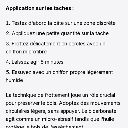
Application sur les taches :
Testez d'abord la pâte sur une zone discrète
Appliquez une petite quantité sur la tache
Frottez délicatement en cercles avec un
chiffon microfibre
Laissez agir 5 minutes
Essuyez avec un chiffon propre légèrement
humide
La technique de frottement joue un rôle crucial
pour préserver le bois. Adoptez des mouvements
circulaires légers, sans appuyer. Le bicarbonate
agit comme un micro-abrasif tandis que l'huile
protège le bois de l'assèchement.