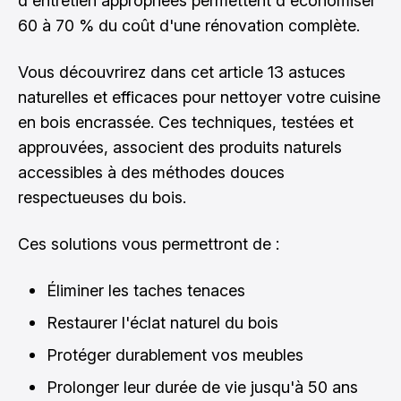
d'entretien appropriées permettent d'économiser
60 à 70 % du coût d'une rénovation complète.
Vous découvrirez dans cet article 13 astuces
naturelles et efficaces pour nettoyer votre cuisine
en bois encrassée. Ces techniques, testées et
approuvées, associent des produits naturels
accessibles à des méthodes douces
respectueuses du bois.
Ces solutions vous permettront de :
Éliminer les taches tenaces
Restaurer l'éclat naturel du bois
Protéger durablement vos meubles
Prolonger leur durée de vie jusqu'à 50 ans