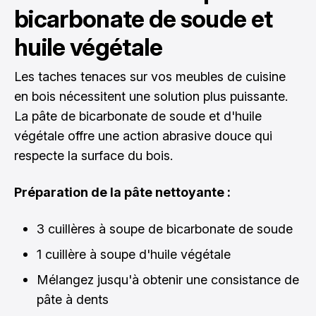
bicarbonate de soude et
huile végétale
Les taches tenaces sur vos meubles de cuisine
en bois nécessitent une solution plus puissante.
La pâte de bicarbonate de soude et d'huile
végétale offre une action abrasive douce qui
respecte la surface du bois.
Préparation de la pâte nettoyante :
3 cuillères à soupe de bicarbonate de soude
1 cuillère à soupe d'huile végétale
Mélangez jusqu'à obtenir une consistance de
pâte à dents