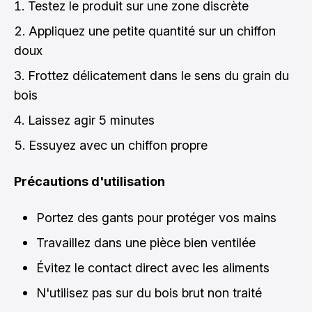
Testez le produit sur une zone discrète
Appliquez une petite quantité sur un chiffon
doux
Frottez délicatement dans le sens du grain du
bois
Laissez agir 5 minutes
Essuyez avec un chiffon propre
Précautions d'utilisation
Portez des gants pour protéger vos mains
Travaillez dans une pièce bien ventilée
Évitez le contact direct avec les aliments
N'utilisez pas sur du bois brut non traité