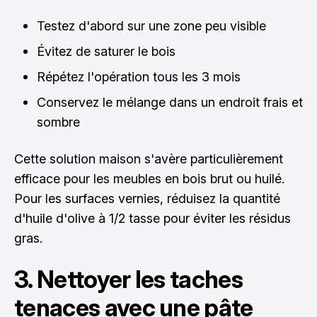
Testez d'abord sur une zone peu visible
Évitez de saturer le bois
Répétez l'opération tous les 3 mois
Conservez le mélange dans un endroit frais et
sombre
Cette solution maison s'avère particulièrement
efficace pour les meubles en bois brut ou huilé.
Pour les surfaces vernies, réduisez la quantité
d'huile d'olive à 1/2 tasse pour éviter les résidus
gras.
3. Nettoyer les taches
tenaces avec une pâte