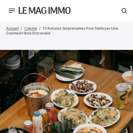
Accueil
Cuisine
13 Astuces Surprenantes Pour Nettoyer Une
Cuisine En Bois Encrassée