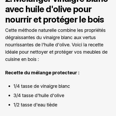
avec huile d'olive pour
nourrir et protéger le bois
Cette méthode naturelle combine les propriétés
dégraissantes du vinaigre blanc aux vertus
nourrissantes de l'huile d'olive. Voici la recette
idéale pour nettoyer et protéger vos meubles de
cuisine en bois :
Recette du mélange protecteur :
1/4 tasse de vinaigre blanc
3/4 tasse d'huile d'olive
1/2 tasse d'eau tiède