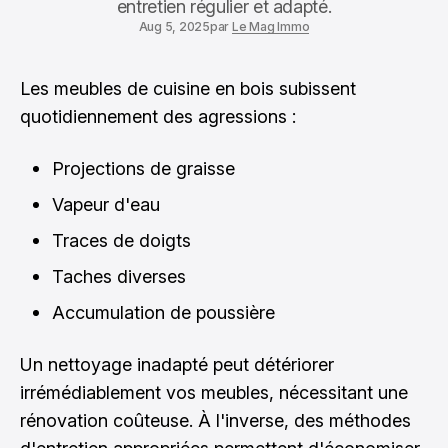
entretien régulier et adapté.
Aug 5, 2025
par
Le Mag Immo
Les meubles de cuisine en bois subissent
quotidiennement des agressions :
Projections de graisse
Vapeur d'eau
Traces de doigts
Taches diverses
Accumulation de poussière
Un nettoyage inadapté peut détériorer
irrémédiablement vos meubles, nécessitant une
rénovation coûteuse. À l'inverse, des méthodes