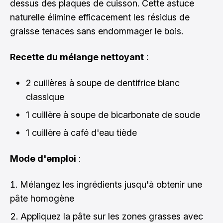
dessus des plaques de cuisson. Cette astuce
naturelle élimine efficacement les résidus de
graisse tenaces sans endommager le bois.
Recette du mélange nettoyant
:
2 cuillères à soupe de dentifrice blanc
classique
1 cuillère à soupe de bicarbonate de soude
1 cuillère à café d'eau tiède
Mode d'emploi
:
Mélangez les ingrédients jusqu'à obtenir une
pâte homogène
Appliquez la pâte sur les zones grasses avec