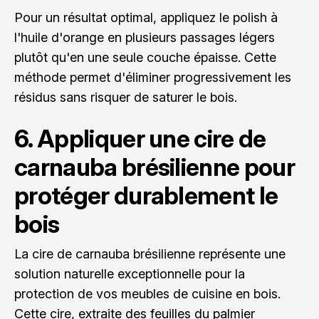
Pour un résultat optimal, appliquez le polish à
l'huile d'orange en plusieurs passages légers
plutôt qu'en une seule couche épaisse. Cette
méthode permet d'éliminer progressivement les
résidus sans risquer de saturer le bois.
6. Appliquer une cire de
carnauba brésilienne pour
protéger durablement le
bois
La cire de carnauba brésilienne représente une
solution naturelle exceptionnelle pour la
protection de vos meubles de cuisine en bois.
Cette cire, extraite des feuilles du palmier