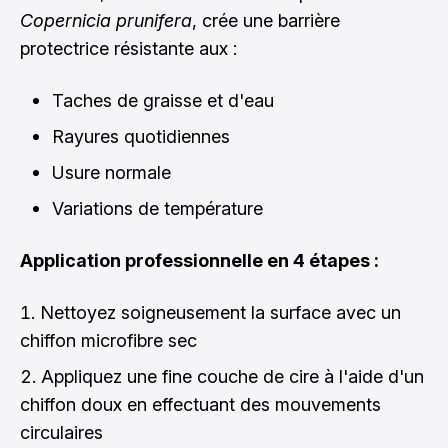
Copernicia prunifera
, crée une barrière
protectrice résistante aux :
Taches de graisse et d'eau
Rayures quotidiennes
Usure normale
Variations de température
Application professionnelle en 4 étapes :
Nettoyez soigneusement la surface avec un
chiffon microfibre sec
Appliquez une fine couche de cire à l'aide d'un
chiffon doux en effectuant des mouvements
circulaires