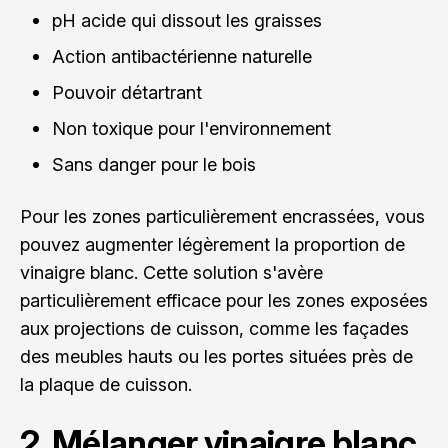
pH acide qui dissout les graisses
Action antibactérienne naturelle
Pouvoir détartrant
Non toxique pour l'environnement
Sans danger pour le bois
Pour les zones particulièrement encrassées, vous
pouvez augmenter légèrement la proportion de
vinaigre blanc. Cette solution s'avère
particulièrement efficace pour les zones exposées
aux projections de cuisson, comme les façades
des meubles hauts ou les portes situées près de
la plaque de cuisson.
2. Mélanger vinaigre blanc