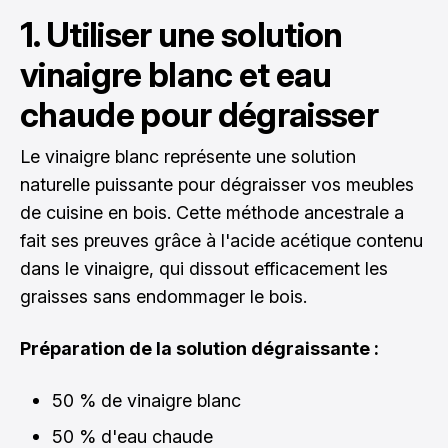
1. Utiliser une solution
vinaigre blanc et eau
chaude pour dégraisser
Le vinaigre blanc représente une solution
naturelle puissante pour dégraisser vos meubles
de cuisine en bois. Cette méthode ancestrale a
fait ses preuves grâce à l'acide acétique contenu
dans le vinaigre, qui dissout efficacement les
graisses sans endommager le bois.
Préparation de la solution dégraissante :
50 % de vinaigre blanc
50 % d'eau chaude