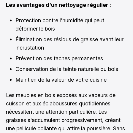
Les avantages d'un nettoyage régulier :
Protection contre l'humidité qui peut
déformer le bois
Élimination des résidus de graisse avant leur
incrustation
Prévention des taches permanentes
Conservation de la teinte naturelle du bois
Maintien de la valeur de votre cuisine
Les meubles en bois exposés aux vapeurs de
cuisson et aux éclaboussures quotidiennes
nécessitent une attention particulière. Les
graisses s'accumulent progressivement, créant
une pellicule collante qui attire la poussière. Sans