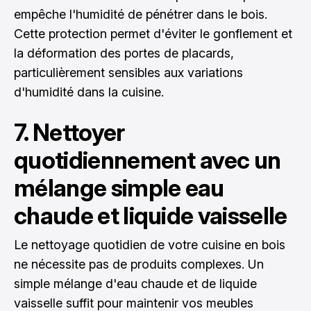
empêche l'humidité de pénétrer dans le bois.
Cette protection permet d'éviter le gonflement et
la déformation des portes de placards,
particulièrement sensibles aux variations
d'humidité dans la cuisine.
7. Nettoyer
quotidiennement avec un
mélange simple eau
chaude et liquide vaisselle
Le nettoyage quotidien de votre cuisine en bois
ne nécessite pas de produits complexes. Un
simple mélange d'eau chaude et de liquide
vaisselle suffit pour maintenir vos meubles