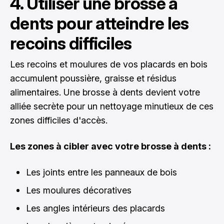
4. Utiliser une brosse à
dents pour atteindre les
recoins difficiles
Les recoins et moulures de vos placards en bois
accumulent poussière, graisse et résidus
alimentaires. Une brosse à dents devient votre
alliée secrète pour un nettoyage minutieux de ces
zones difficiles d'accès.
Les zones à cibler avec votre brosse à dents :
Les joints entre les panneaux de bois
Les moulures décoratives
Les angles intérieurs des placards