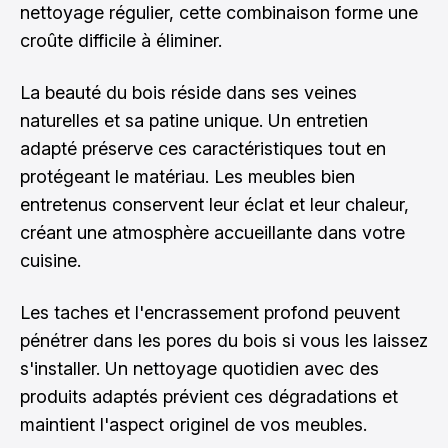
nettoyage régulier, cette combinaison forme une
croûte difficile à éliminer.
La beauté du bois réside dans ses veines
naturelles et sa patine unique. Un entretien
adapté préserve ces caractéristiques tout en
protégeant le matériau. Les meubles bien
entretenus conservent leur éclat et leur chaleur,
créant une atmosphère accueillante dans votre
cuisine.
Les taches et l'encrassement profond peuvent
pénétrer dans les pores du bois si vous les laissez
s'installer. Un nettoyage quotidien avec des
produits adaptés prévient ces dégradations et
maintient l'aspect originel de vos meubles.