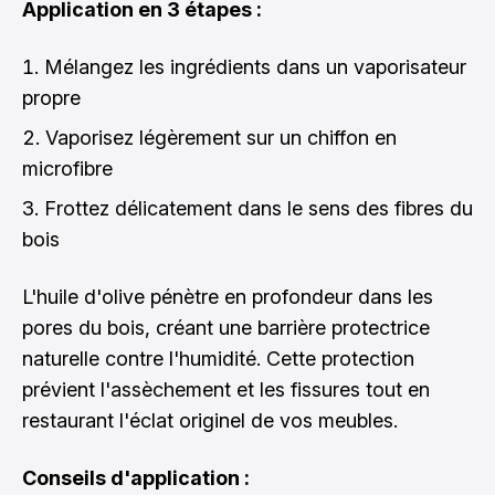
Application en 3 étapes :
Mélangez les ingrédients dans un vaporisateur
propre
Vaporisez légèrement sur un chiffon en
microfibre
Frottez délicatement dans le sens des fibres du
bois
L'huile d'olive pénètre en profondeur dans les
pores du bois, créant une barrière protectrice
naturelle contre l'humidité. Cette protection
prévient l'assèchement et les fissures tout en
restaurant l'éclat originel de vos meubles.
Conseils d'application :