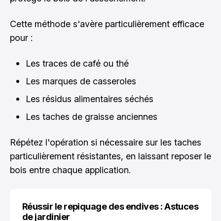
Cette méthode s'avère particulièrement efficace
pour :
Les traces de café ou thé
Les marques de casseroles
Les résidus alimentaires séchés
Les taches de graisse anciennes
Répétez l'opération si nécessaire sur les taches
particulièrement résistantes, en laissant reposer le
bois entre chaque application.
Réussir le repiquage des endives : Astuces
de jardinier